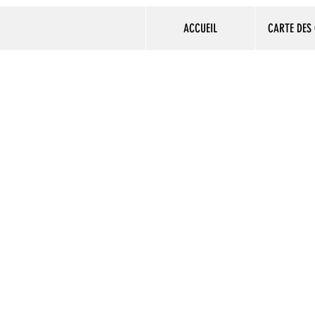
ACCUEIL
CARTE DES