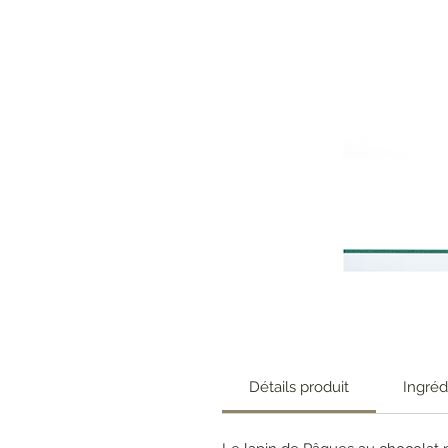
Détails produit
Ingréd