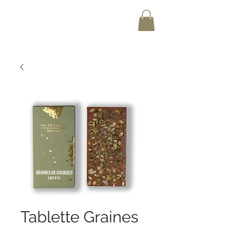
Tablette Graines