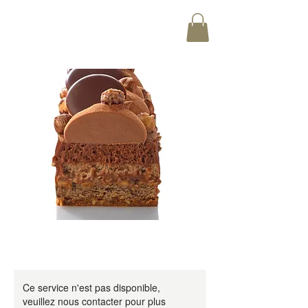
Ce service n'est pas disponible,
veuillez nous contacter pour plus