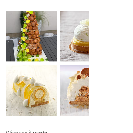
Séances à venir