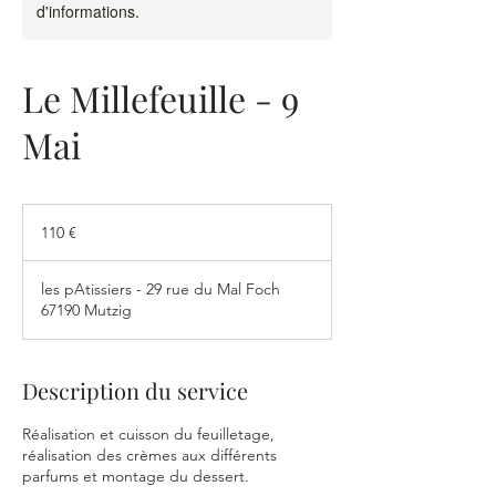
d'informations.
Le Millefeuille - 9
Mai
110
euros
110 €
les pAtissiers - 29 rue du Mal Foch
67190 Mutzig
Description du service
Réalisation et cuisson du feuilletage,
réalisation des crèmes aux différents
parfums et montage du dessert.